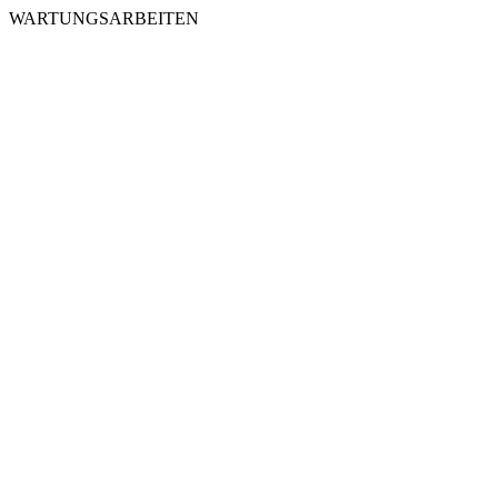
WARTUNGSARBEITEN