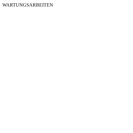
WARTUNGSARBEITEN