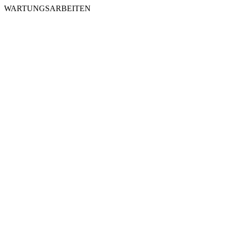
WARTUNGSARBEITEN