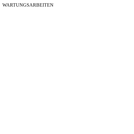
WARTUNGSARBEITEN