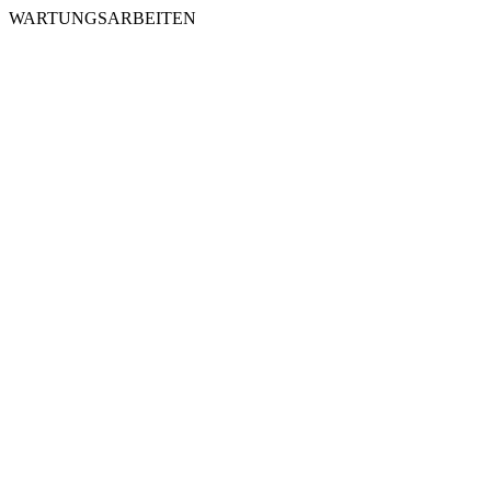
WARTUNGSARBEITEN