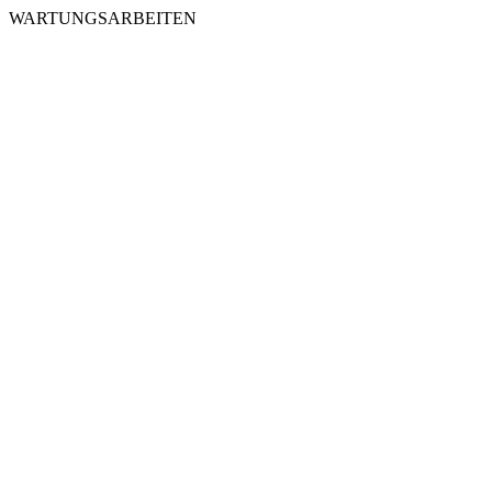
WARTUNGSARBEITEN