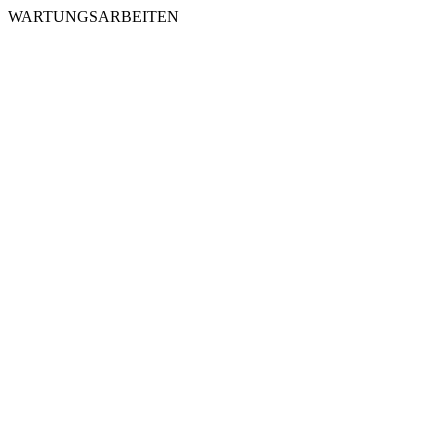
WARTUNGSARBEITEN