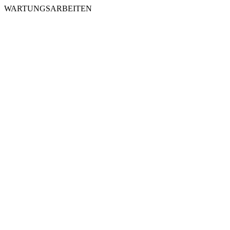
WARTUNGSARBEITEN