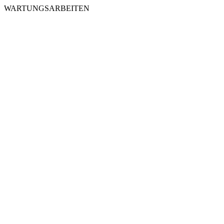
WARTUNGSARBEITEN