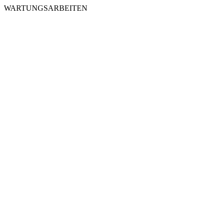
WARTUNGSARBEITEN