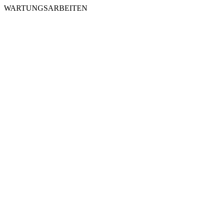
WARTUNGSARBEITEN