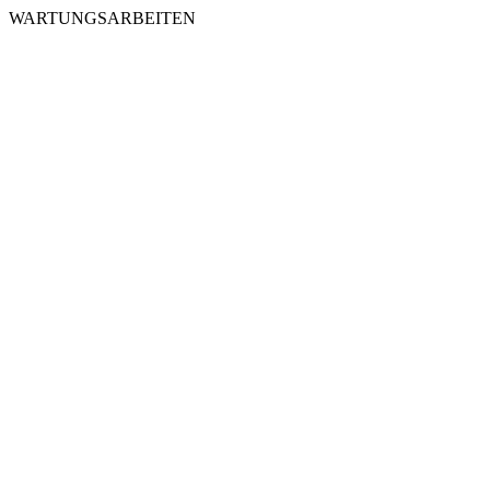
WARTUNGSARBEITEN