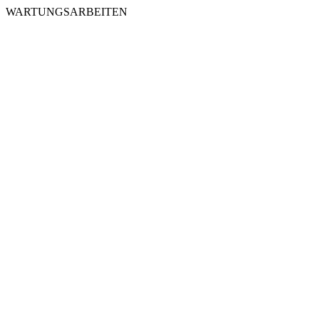
WARTUNGSARBEITEN