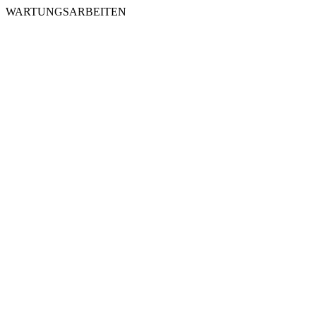
WARTUNGSARBEITEN