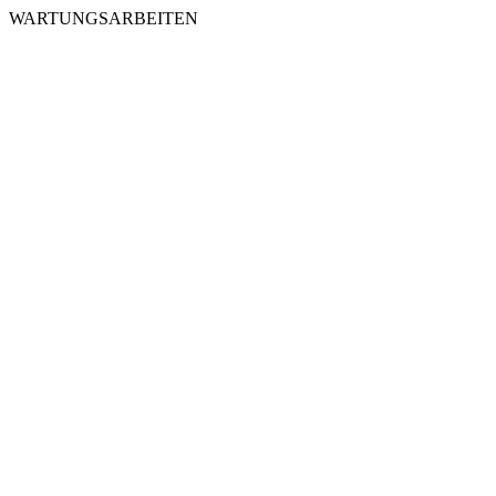
WARTUNGSARBEITEN