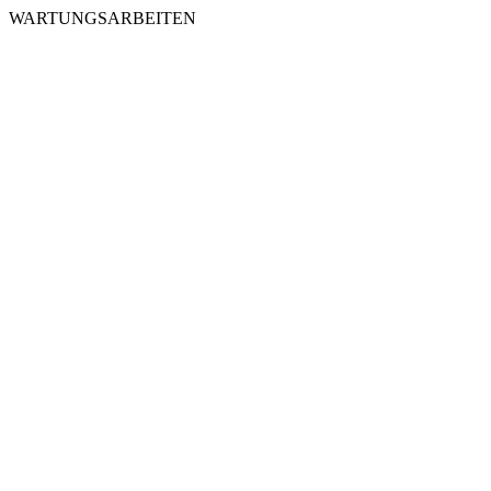
WARTUNGSARBEITEN