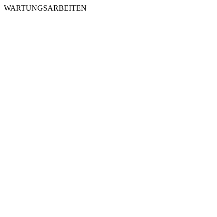
WARTUNGSARBEITEN