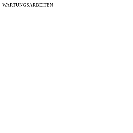
WARTUNGSARBEITEN