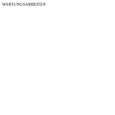
WARTUNGSARBEITEN