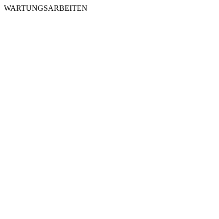
WARTUNGSARBEITEN