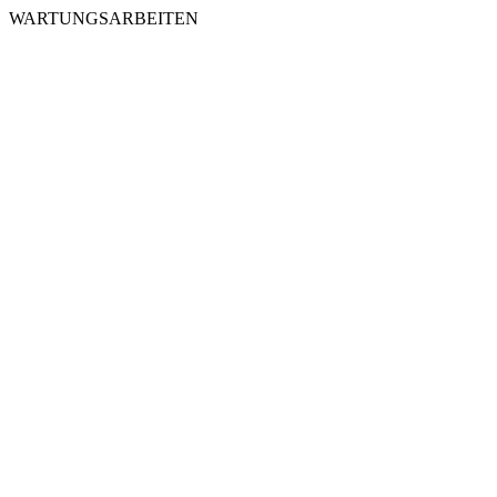
WARTUNGSARBEITEN