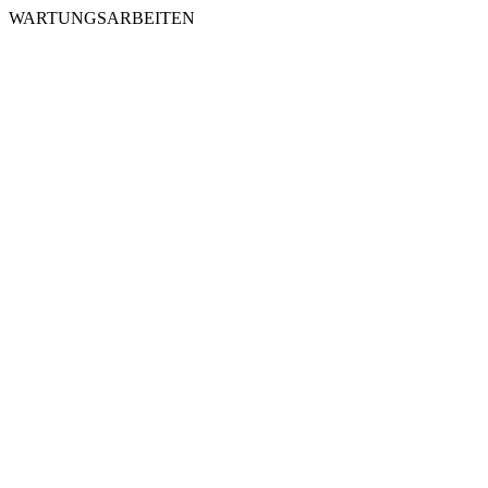
WARTUNGSARBEITEN