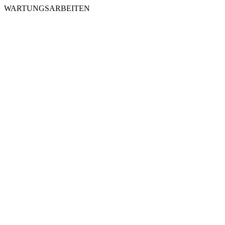
WARTUNGSARBEITEN