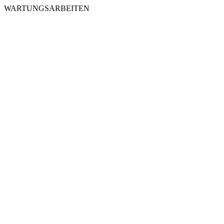
WARTUNGSARBEITEN