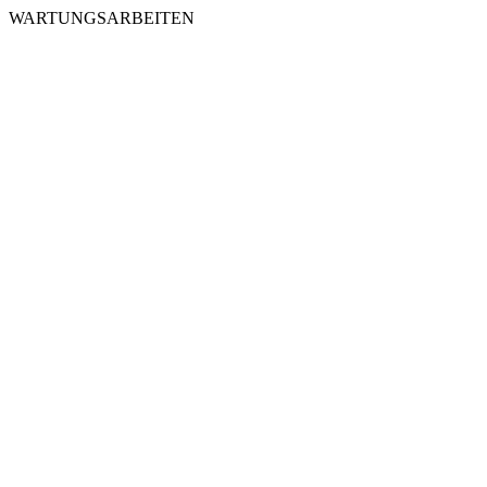
WARTUNGSARBEITEN