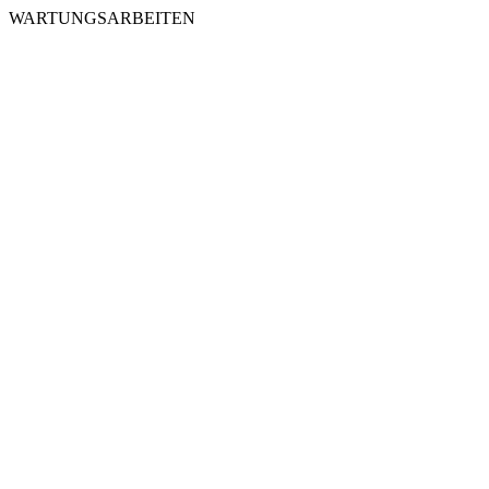
WARTUNGSARBEITEN