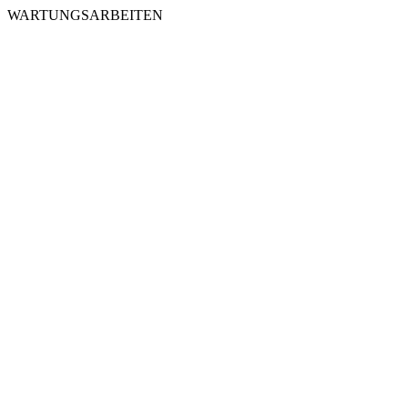
WARTUNGSARBEITEN