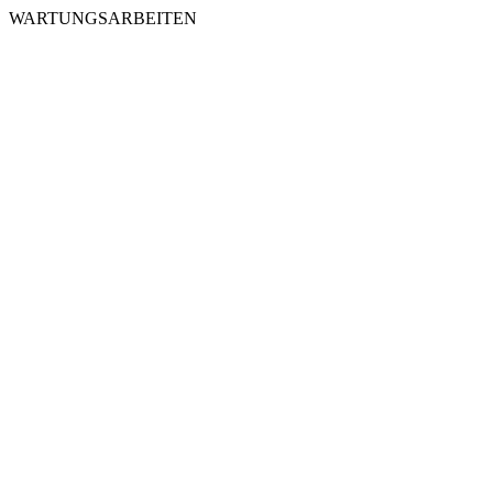
WARTUNGSARBEITEN