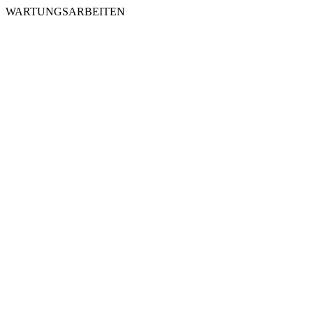
WARTUNGSARBEITEN