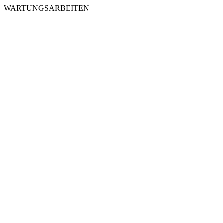
WARTUNGSARBEITEN