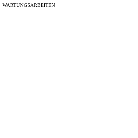
WARTUNGSARBEITEN