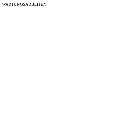
WARTUNGSARBEITEN