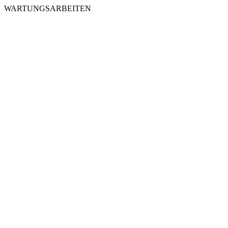
WARTUNGSARBEITEN