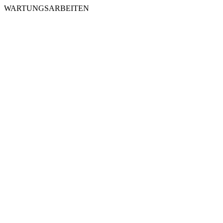
WARTUNGSARBEITEN