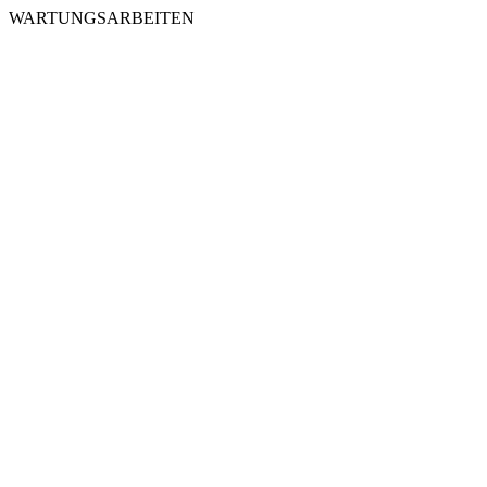
WARTUNGSARBEITEN