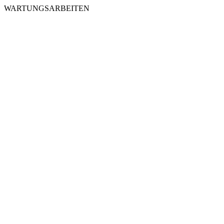
WARTUNGSARBEITEN