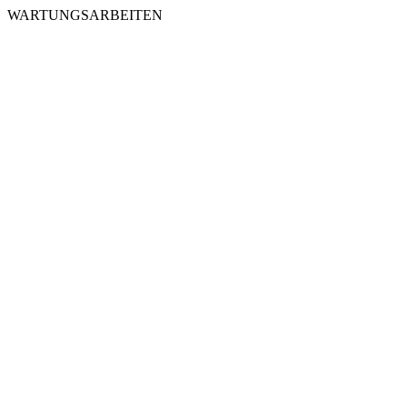
WARTUNGSARBEITEN