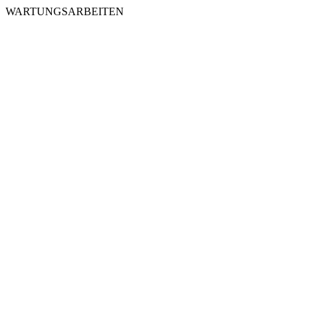
WARTUNGSARBEITEN