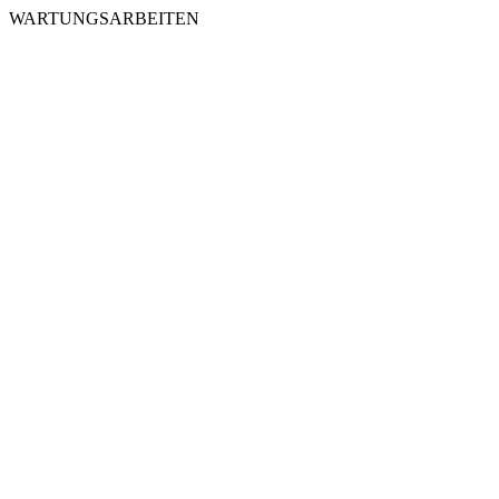
WARTUNGSARBEITEN