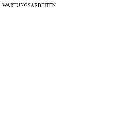
WARTUNGSARBEITEN