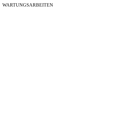
WARTUNGSARBEITEN