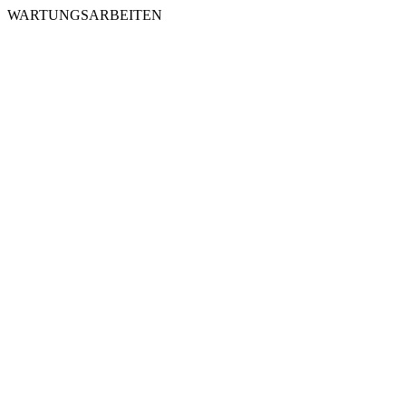
WARTUNGSARBEITEN