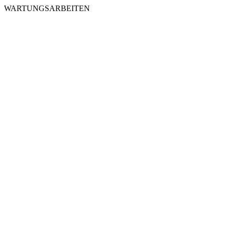
WARTUNGSARBEITEN