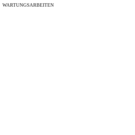
WARTUNGSARBEITEN