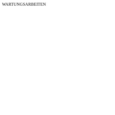
WARTUNGSARBEITEN