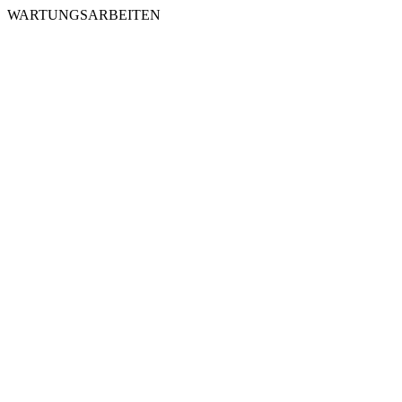
WARTUNGSARBEITEN