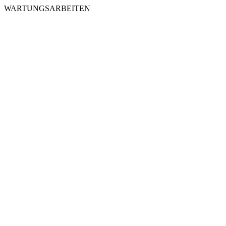
WARTUNGSARBEITEN