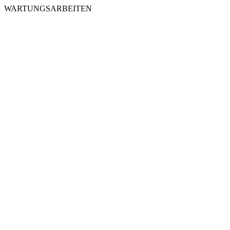
WARTUNGSARBEITEN