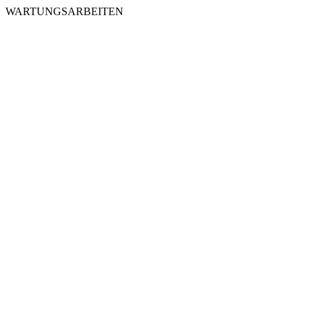
WARTUNGSARBEITEN