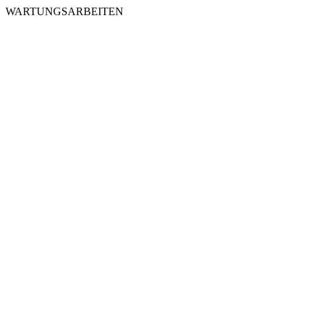
WARTUNGSARBEITEN